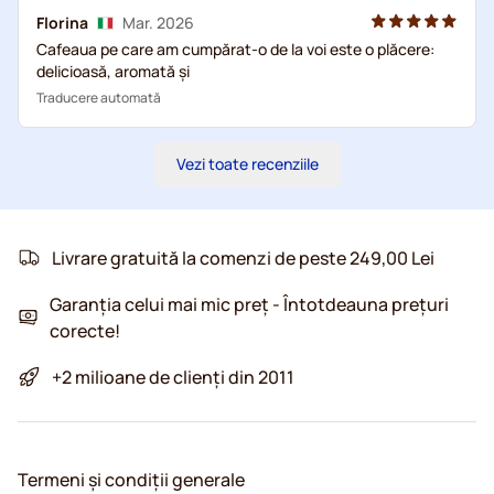
Florina
Mar. 2026
Cafeaua pe care am cumpărat-o de la voi este o plăcere:
delicioasă, aromată și
Traducere automată
Vezi toate recenziile
Livrare gratuită la comenzi de peste 249,00 Lei
Garanția celui mai mic preț - Întotdeauna prețuri
corecte!
+2 milioane de clienți din 2011
Termeni și condiții generale