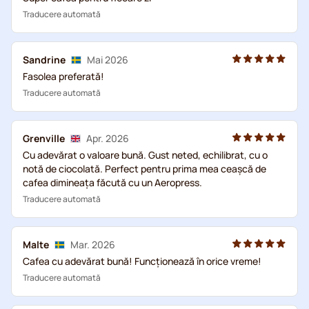
Traducere automată
Sandrine
Mai 2026
Fasolea preferată!
Traducere automată
Grenville
Apr. 2026
Cu adevărat o valoare bună. Gust neted, echilibrat, cu o
notă de ciocolată. Perfect pentru prima mea ceașcă de
cafea dimineața făcută cu un Aeropress.
Traducere automată
Malte
Mar. 2026
Cafea cu adevărat bună! Funcționează în orice vreme!
Traducere automată