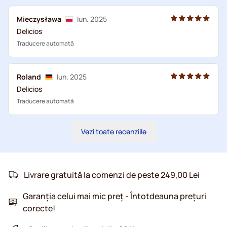
Mieczysława
Iun. 2025
Delicios
Traducere automată
Roland
Iun. 2025
Delicios
Traducere automată
Vezi toate recenziile
Livrare gratuită la comenzi de peste 249,00 Lei
Garanția celui mai mic preț - Întotdeauna prețuri
corecte!