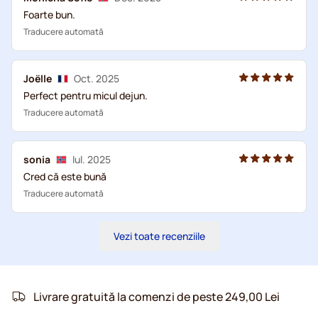
Foarte bun.
Traducere automată
Joëlle
Oct. 2025
Perfect pentru micul dejun.
Traducere automată
sonia
Iul. 2025
Cred că este bună
Traducere automată
Vezi toate recenziile
Livrare gratuită la comenzi de peste 249,00 Lei