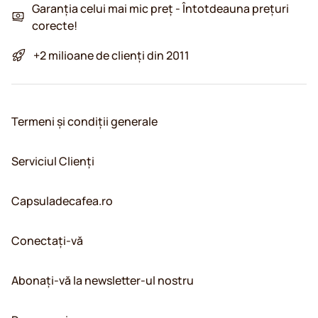
Garanția celui mai mic preț - Întotdeauna prețuri
corecte!
+2 milioane de clienți din 2011
Termeni și condiții generale
Serviciul Clienți
Capsuladecafea.ro
Conectați-vă
Abonați-vă la newsletter-ul nostru