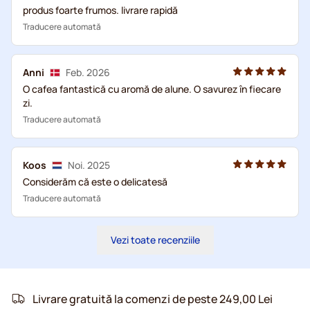
produs foarte frumos. livrare rapidă
Traducere automată
Anni
Feb. 2026
O cafea fantastică cu aromă de alune. O savurez în fiecare
zi.
Traducere automată
Koos
Noi. 2025
Considerăm că este o delicatesă
Traducere automată
Vezi toate recenziile
Livrare gratuită la comenzi de peste 249,00 Lei