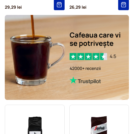
29,29 lei
26,29 lei