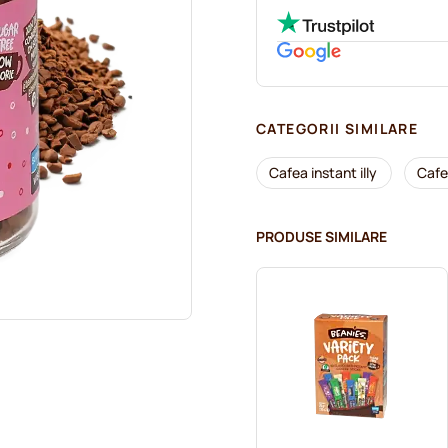
CATEGORII SIMILARE
Cafea instant illy
Cafe
PRODUSE SIMILARE