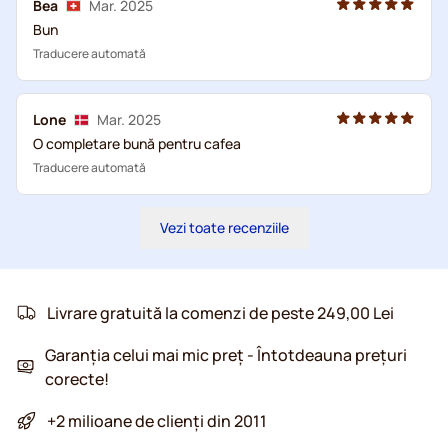
Bea
Mar. 2025
Bun
Traducere automată
Lone
Mar. 2025
O completare bună pentru cafea
Traducere automată
Vezi toate recenziile
Livrare gratuită la comenzi de peste 249,00 Lei
Garanția celui mai mic preț - Întotdeauna prețuri
corecte!
+2 milioane de clienți din 2011