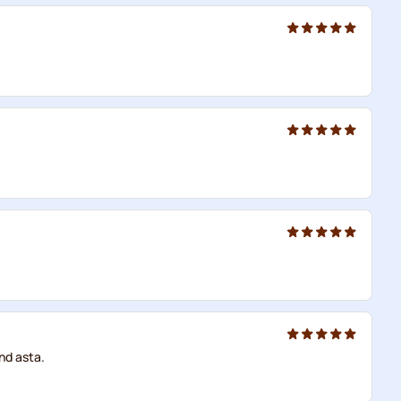
nd asta.