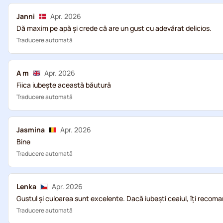
Janni
Apr. 2026
Dă maxim pe apă și crede că are un gust cu adevărat delicios.
Traducere automată
A m
Apr. 2026
Fiica iubește această băutură
Traducere automată
Jasmina
Apr. 2026
Bine
Traducere automată
Lenka
Apr. 2026
Gustul și culoarea sunt excelente. Dacă iubești ceaiul, îți recoma
Traducere automată