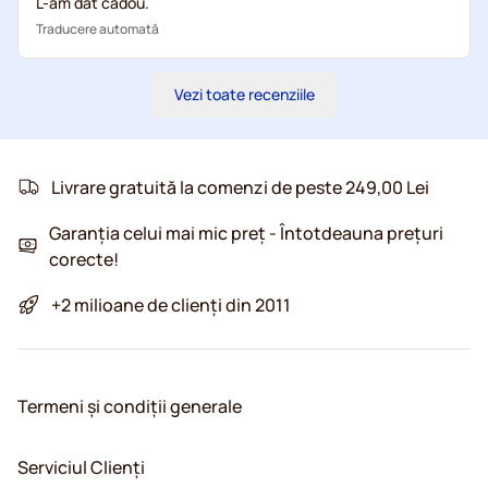
L-am dat cadou.
Traducere automată
Vezi toate recenziile
Livrare gratuită la comenzi de peste 249,00 Lei
Garanția celui mai mic preț - Întotdeauna prețuri
corecte!
+2 milioane de clienți din 2011
Termeni și condiții generale
Serviciul Clienți