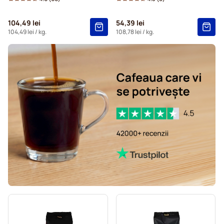
104,49 lei
54,39 lei
104,49 lei
/ kg.
108,78 lei
/ kg.