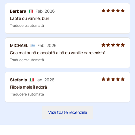
Barbara
Feb. 2026
Lapte cu vanilie, bun
Traducere automată
MICHAEL
Feb. 2026
Cea mai bună ciocolată albă cu vanilie care există
Traducere automată
Stefania
Ian. 2026
Fiicele mele îl adoră
Traducere automată
Vezi toate recenziile