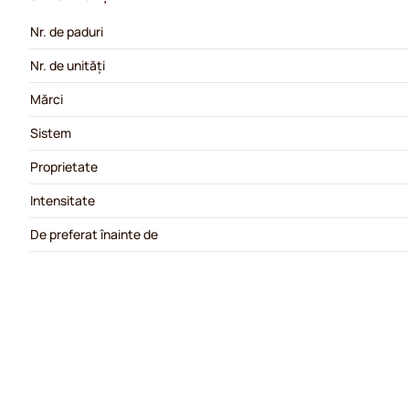
Nr. de paduri
Nr. de unități
Mărci
Sistem
Proprietate
Intensitate
De preferat înainte de