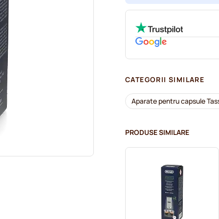
CATEGORII SIMILARE
Aparate pentru capsule Tas
PRODUSE SIMILARE