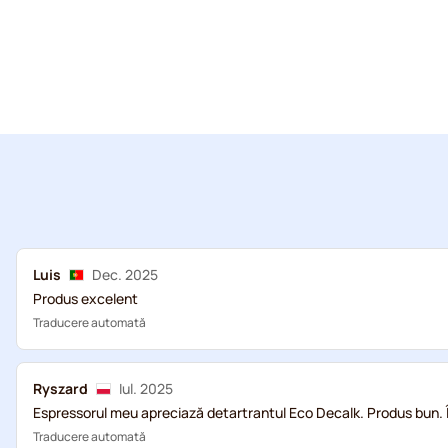
Luis
Dec. 2025
Produs excelent
Traducere automată
Ryszard
Iul. 2025
Espressorul meu apreciază detartrantul Eco Decalk. Produs bun. 
Traducere automată