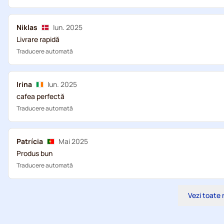
Niklas
Iun. 2025
Livrare rapidă
Traducere automată
Irina
Iun. 2025
cafea perfectă
Traducere automată
Patrícia
Mai 2025
Produs bun
Traducere automată
Vezi toate 