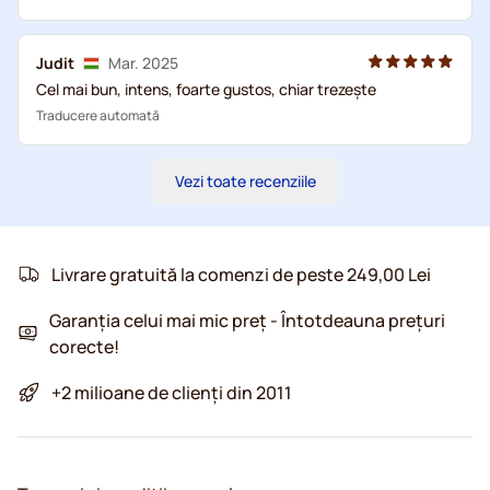
Judit
Mar. 2025
Cel mai bun, intens, foarte gustos, chiar trezește
Traducere automată
Vezi toate recenziile
Livrare gratuită la comenzi de peste 249,00 Lei
Garanția celui mai mic preț - Întotdeauna prețuri
corecte!
+2 milioane de clienți din 2011