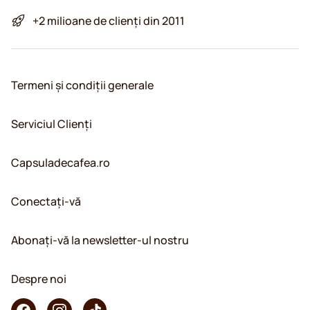
+2 milioane de clienți din 2011
Termeni și condiții generale
Serviciul Clienți
Capsuladecafea.ro
Conectați-vă
Abonați-vă la newsletter-ul nostru
Despre noi