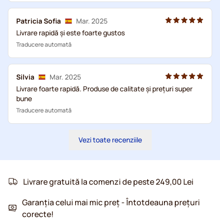
Patricia Sofia
Mar. 2025
Livrare rapidă și este foarte gustos
Traducere automată
Silvia
Mar. 2025
Livrare foarte rapidă. Produse de calitate și prețuri super
bune
Traducere automată
Vezi toate recenziile
Livrare gratuită la comenzi de peste 249,00 Lei
Garanția celui mai mic preț - Întotdeauna prețuri
corecte!