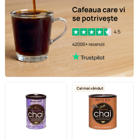
Cel mai vândut