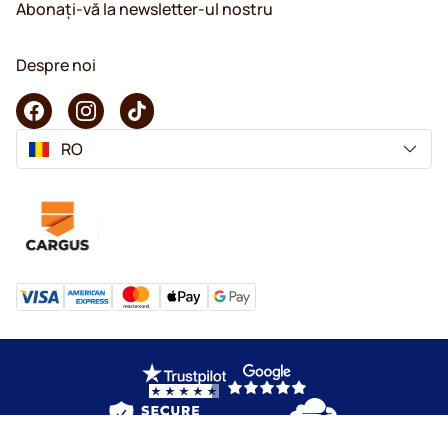
Abonați-vă la newsletter-ul nostru
Despre noi
RO