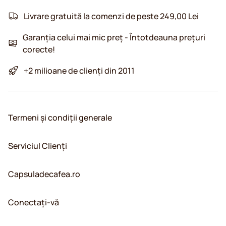
Livrare gratuită la comenzi de peste 249,00 Lei
Garanția celui mai mic preț - Întotdeauna prețuri
corecte!
+2 milioane de clienți din 2011
Termeni și condiții generale
Serviciul Clienți
Capsuladecafea.ro
Conectați-vă