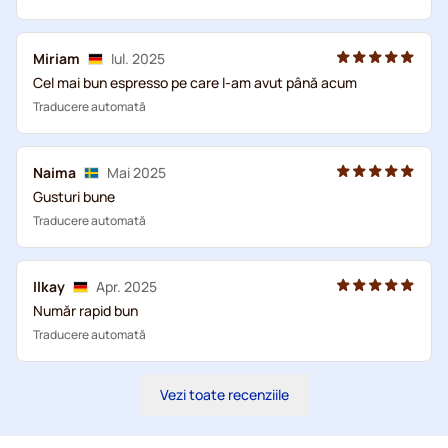
Miriam
Iul. 2025
Cel mai bun espresso pe care l-am avut până acum
Traducere automată
Naima
Mai 2025
Gusturi bune
Traducere automată
Ilkay
Apr. 2025
Număr rapid bun
Traducere automată
Vezi toate recenziile