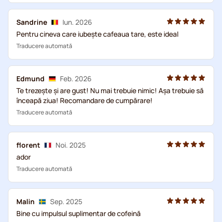
Sandrine
Iun. 2026
Pentru cineva care iubește cafeaua tare, este ideal
Traducere automată
Edmund
Feb. 2026
Te trezește și are gust! Nu mai trebuie nimic! Așa trebuie să
înceapă ziua! Recomandare de cumpărare!
Traducere automată
florent
Noi. 2025
ador
Traducere automată
Malin
Sep. 2025
Bine cu impulsul suplimentar de cofeină