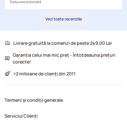
Traducere automată
Vezi toate recenziile
Livrare gratuită la comenzi de peste 249,00 Lei
Garanția celui mai mic preț - Întotdeauna prețuri
corecte!
+2 milioane de clienți din 2011
Termeni și condiții generale
Serviciul Clienți