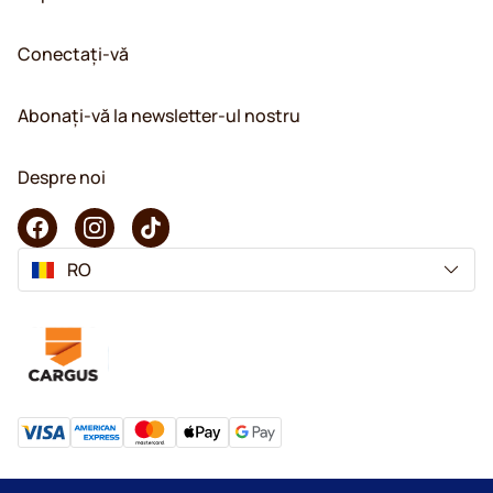
Conectați-vă
Abonați-vă la newsletter-ul nostru
Despre noi
RO