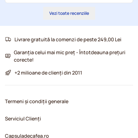
Vezi toate recenziile
Livrare gratuită la comenzi de peste 249,00 Lei
Garanția celui mai mic preț - Întotdeauna prețuri
corecte!
+2 milioane de clienți din 2011
Termeni și condiții generale
Serviciul Clienți
Capsuladecafea.ro