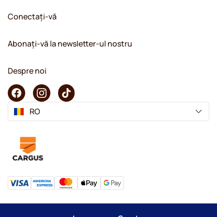
Conectați-vă
Abonați-vă la newsletter-ul nostru
Despre noi
RO