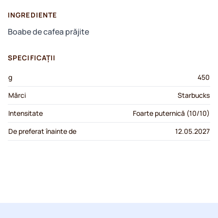
INGREDIENTE
Boabe de cafea prăjite
SPECIFICAȚII
g
450
Mărci
Starbucks
Intensitate
Foarte puternică (10/10)
De preferat înainte de
12.05.2027