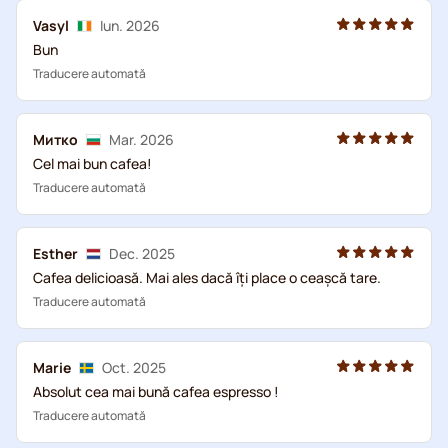
Vasyl
Iun. 2026
Bun
Traducere automată
Митко
Mar. 2026
Cel mai bun cafea!
Traducere automată
Esther
Dec. 2025
Cafea delicioasă. Mai ales dacă îți place o ceașcă tare.
Traducere automată
Marie
Oct. 2025
Absolut cea mai bună cafea espresso !
Traducere automată