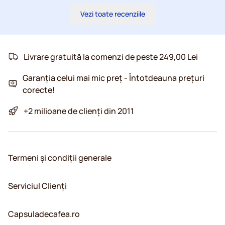
Vezi toate recenziile
Livrare gratuită la comenzi de peste 249,00 Lei
Garanția celui mai mic preț - Întotdeauna prețuri
corecte!
+2 milioane de clienți din 2011
Termeni și condiții generale
Serviciul Clienți
Capsuladecafea.ro