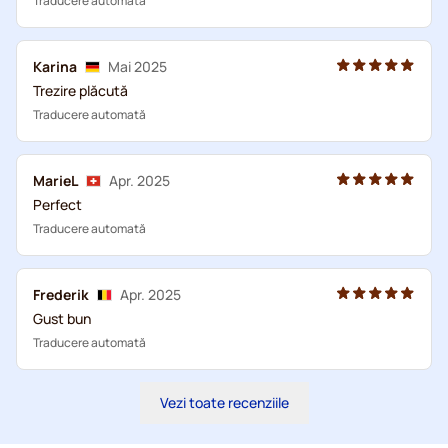
Traducere automată
Karina
Mai 2025
Trezire plăcută
Traducere automată
MarieL
Apr. 2025
Perfect
Traducere automată
Frederik
Apr. 2025
Gust bun
Traducere automată
Vezi toate recenziile