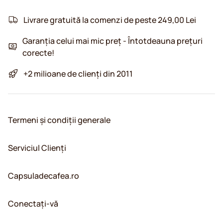
Livrare gratuită la comenzi de peste 249,00 Lei
Garanția celui mai mic preț - Întotdeauna prețuri
corecte!
+2 milioane de clienți din 2011
Termeni și condiții generale
Serviciul Clienți
Capsuladecafea.ro
Conectați-vă