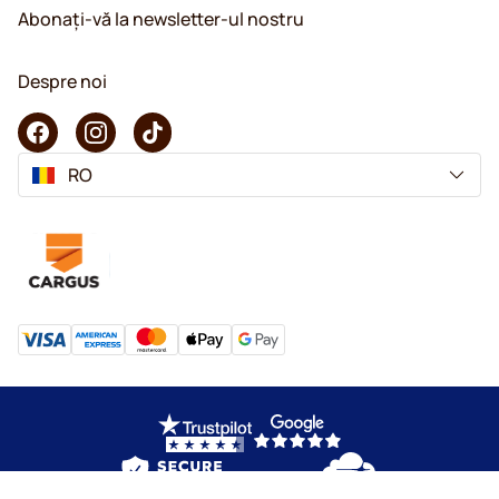
Abonați-vă la newsletter-ul nostru
Despre noi
RO