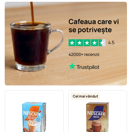
Cel mai vândut