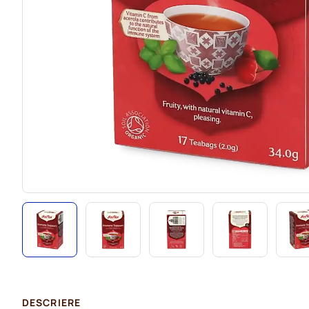
DESCRIERE