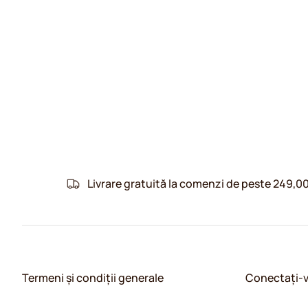
Livrare gratuită la comenzi de peste 249,00
Termeni și condiții generale
Conectați-