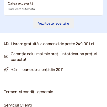
Cafea excelentă
Traducere automată
Vezi toate recenziile
Livrare gratuită la comenzi de peste 249,00 Lei
Garanția celui mai mic preț - Întotdeauna prețuri
corecte!
+2 milioane de clienți din 2011
Termeni și condiții generale
Serviciul Clienți