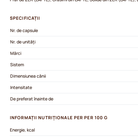
SPECIFICAȚII
Nr. de capsule
Nr. de unități
Mărci
Sistem
Dimensiunea cănii
Intensitate
De preferat înainte de
INFORMAȚII NUTRIȚIONALE PER PER 100 G
Energie, kcal