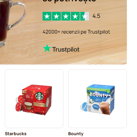
Starbucks
Bounty