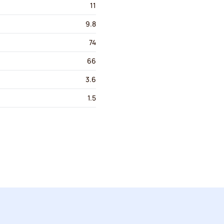
11
9.8
74
66
3.6
1.5