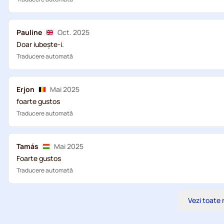
Pauline
Oct. 2025
Doar iubește-i.
Traducere automată
Erjon
Mai 2025
foarte gustos
Traducere automată
Tamás
Mai 2025
Foarte gustos
Traducere automată
Vezi toate 