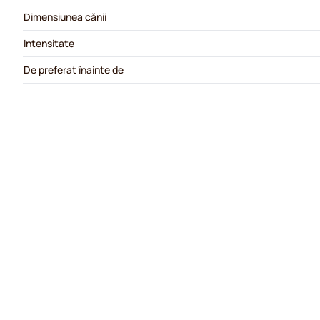
Dimensiunea cănii
Intensitate
De preferat înainte de