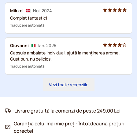
Mikkel
Noi. 2024
Complet fantastic!
Traducere automată
Giovanni
Ian. 2025
Capsule ambalate individual, ajută la menținerea aromei.
Gust bun, nu delicios.
Traducere automată
Vezi toate recenziile
Livrare gratuită la comenzi de peste 249,00 Lei
Garanția celui mai mic preț - Întotdeauna prețuri
corecte!