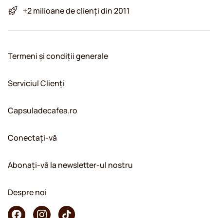
+2 milioane de clienți din 2011
Termeni și condiții generale
Serviciul Clienți
Capsuladecafea.ro
Conectați-vă
Abonați-vă la newsletter-ul nostru
Despre noi