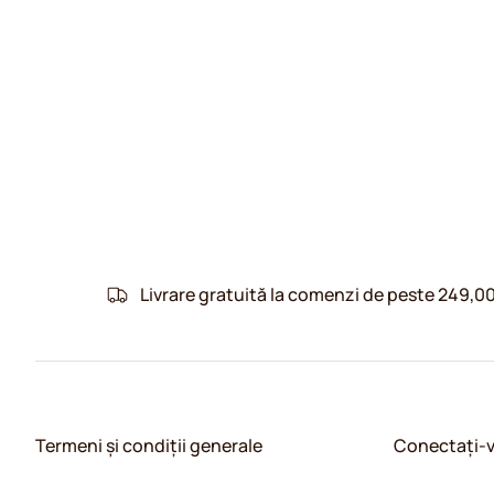
Livrare gratuită la comenzi de peste 249,00
Termeni și condiții generale
Conectați-