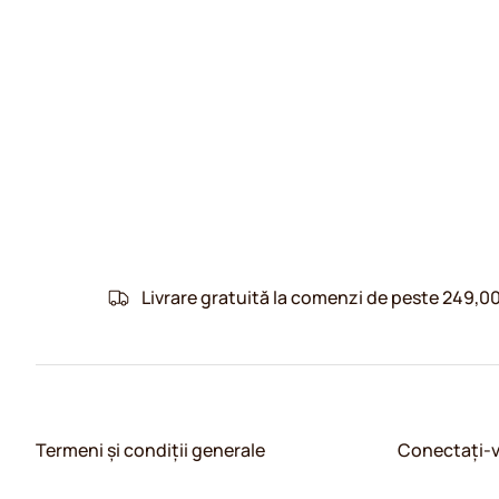
Livrare gratuită la comenzi de peste 249,00
Termeni și condiții generale
Conectați-