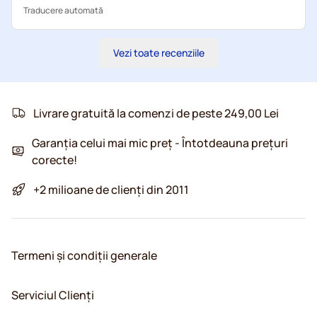
Traducere automată
Vezi toate recenziile
Livrare gratuită la comenzi de peste 249,00 Lei
Garanția celui mai mic preț - Întotdeauna prețuri
corecte!
+2 milioane de clienți din 2011
Termeni și condiții generale
Serviciul Clienți