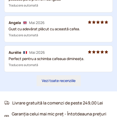
Traducere automată
Angela
Mai 2026
Gust cu adevărat plăcut cu această cafea.
Traducere automată
Aurélie
Mai 2026
Perfect pentru a schimba cafeaua dimineața.
Traducere automată
Vezi toate recenziile
Livrare gratuită la comenzi de peste 249,00 Lei
Garanția celui mai mic preț - Întotdeauna prețuri