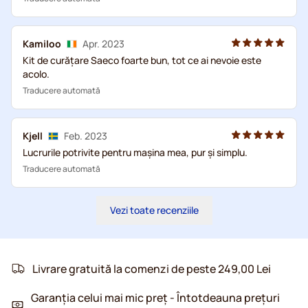
Kamiloo
Apr. 2023
Kit de curățare Saeco foarte bun, tot ce ai nevoie este
acolo.
Traducere automată
Kjell
Feb. 2023
Lucrurile potrivite pentru mașina mea, pur și simplu.
Traducere automată
Vezi toate recenziile
Livrare gratuită la comenzi de peste 249,00 Lei
Garanția celui mai mic preț - Întotdeauna prețuri