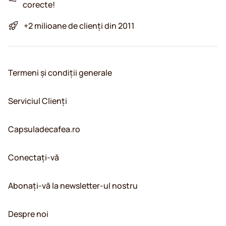
corecte!
+2 milioane de clienți din 2011
Termeni și condiții generale
Serviciul Clienți
Capsuladecafea.ro
Conectați-vă
Abonați-vă la newsletter-ul nostru
Despre noi