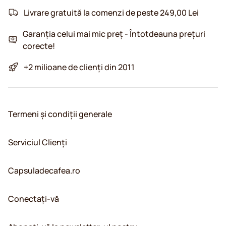
Livrare gratuită la comenzi de peste 249,00 Lei
Garanția celui mai mic preț - Întotdeauna prețuri
corecte!
+2 milioane de clienți din 2011
Termeni și condiții generale
Serviciul Clienți
Capsuladecafea.ro
Conectați-vă