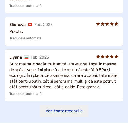
Traducere automată
Elisheva
Feb. 2025
Practic
Traducere automată
Liуana
Feb. 2025
Sunt mai mult decât mulțumită, am vrut să îl spăl în mașina
de spălat vase, îmi place foarte mult că este fără BPA și
ecologic. Îmi place, de asemenea, că are o capacitate mare
atât pentru puțin, cât și pentru mai mult, și că este potrivit
atât pentru băuturi reci, cât și calde. Este grozav!
Traducere automată
Vezi toate recenziile