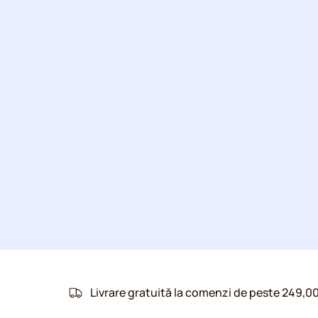
Livrare gratuită la comenzi de peste 249,00