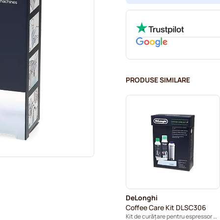
PRODUSE SIMILARE
DeLonghi
Coffee Care Kit DLSC306
Kit de curățare pentru espressor automat