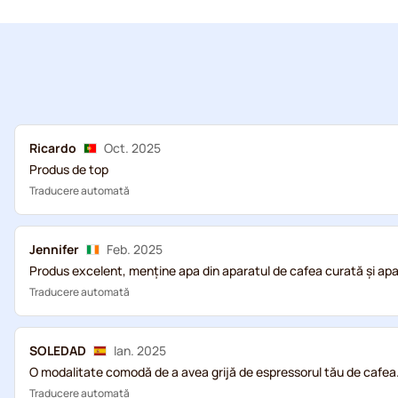
Ricardo
Oct. 2025
Produs de top
Traducere automată
Jennifer
Feb. 2025
Produs excelent, menține apa din aparatul de cafea curată și apa
Traducere automată
SOLEDAD
Ian. 2025
O modalitate comodă de a avea grijă de espressorul tău de cafea
Traducere automată