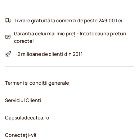
Livrare gratuită la comenzi de peste 249,00 Lei
Garanția celui mai mic preț - Întotdeauna prețuri
corecte!
+2 milioane de clienți din 2011
Termeni și condiții generale
Serviciul Clienți
Capsuladecafea.ro
Conectați-vă