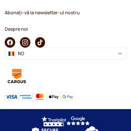
Abonați-vă la newsletter-ul nostru
Despre noi
RO