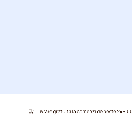
Livrare gratuită la comenzi de peste 249,00