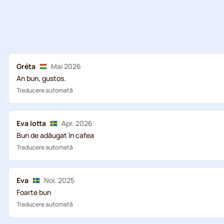
Gréta
Mai 2026
An bun, gustos.
Traducere automată
Eva lotta
Apr. 2026
Bun de adăugat în cafea
Traducere automată
Eva
Noi. 2025
Foarte bun
Traducere automată