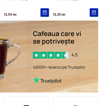
12,95 lei
12,25 lei