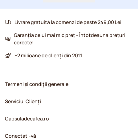
Livrare gratuită la comenzi de peste 249,00 Lei
Garanția celui mai mic preț - Întotdeauna prețuri
corecte!
+2 milioane de clienți din 2011
Termeni și condiții generale
Serviciul Clienți
Capsuladecafea.ro
Conectați-vă