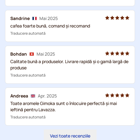
Sandrine
Mai 2025
cafea foarte bună, comand și recomand
Traducere automată
Bohdan
Mai 2025
Calitate bună a produselor. Livrare rapidă și o gamă largă de
produse
Traducere automată
Andreea
Apr. 2025
Toate aromele Gimoka sunt o înlocuire perfectă și mai
ieftină pentru Lavazza.
Traducere automată
Vezi toate recenziile