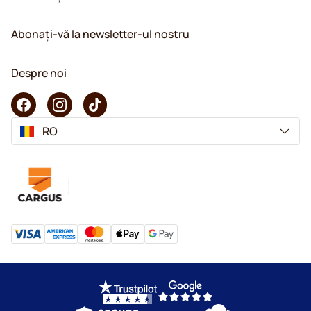
Abonați-vă la newsletter-ul nostru
Despre noi
RO