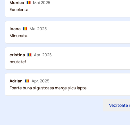
Monica
Mai 2025
Excelenta
Ioana
Mai 2025
Minunata.
cristina
Apr. 2025
noutate!
Adrian
Apr. 2025
Foarte buna și gustoasa merge și cu lapte!
Vezi toate 