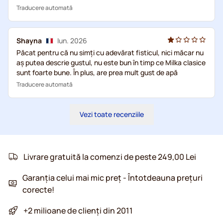
Traducere automată
Shayna
Iun. 2026
Păcat pentru că nu simți cu adevărat fisticul, nici măcar nu
aș putea descrie gustul, nu este bun în timp ce Milka clasice
sunt foarte bune. În plus, are prea mult gust de apă
Traducere automată
Vezi toate recenziile
Livrare gratuită la comenzi de peste 249,00 Lei
Garanția celui mai mic preț - Întotdeauna prețuri
corecte!
+2 milioane de clienți din 2011