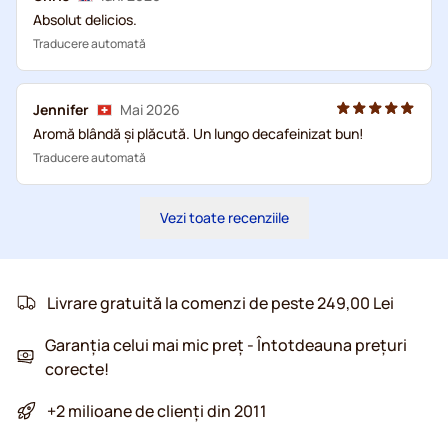
Absolut delicios.
Traducere automată
Jennifer
Mai 2026
Aromă blândă și plăcută. Un lungo decafeinizat bun!
Traducere automată
Vezi toate recenziile
Livrare gratuită la comenzi de peste 249,00 Lei
Garanția celui mai mic preț - Întotdeauna prețuri
corecte!
+2 milioane de clienți din 2011