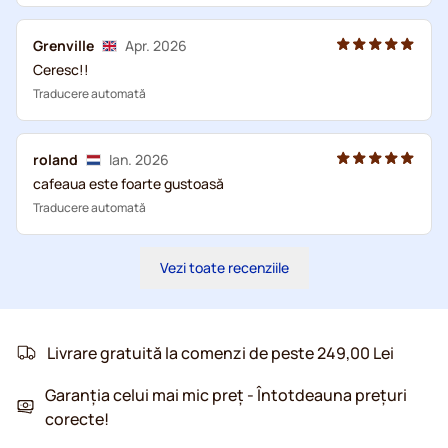
Grenville
Apr. 2026
Ceresc!!
Traducere automată
roland
Ian. 2026
cafeaua este foarte gustoasă
Traducere automată
Vezi toate recenziile
Livrare gratuită la comenzi de peste 249,00 Lei
Garanția celui mai mic preț - Întotdeauna prețuri
corecte!