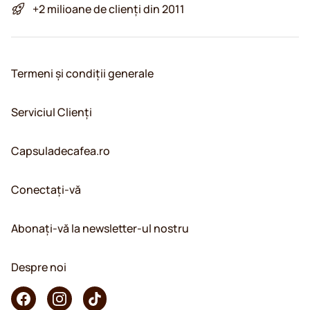
+2 milioane de clienți din 2011
Termeni și condiții generale
Serviciul Clienți
Capsuladecafea.ro
Conectați-vă
Abonați-vă la newsletter-ul nostru
Despre noi