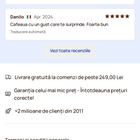
Danilo
Apr. 2024
Cafeaua cu un gust care te surprinde. Foarte bun
Traducere automată
Vezi toate recenziile
Livrare gratuită la comenzi de peste 249,00 Lei
Garanția celui mai mic preț - Întotdeauna prețuri
corecte!
+2 milioane de clienți din 2011
Termeni și condiții generale