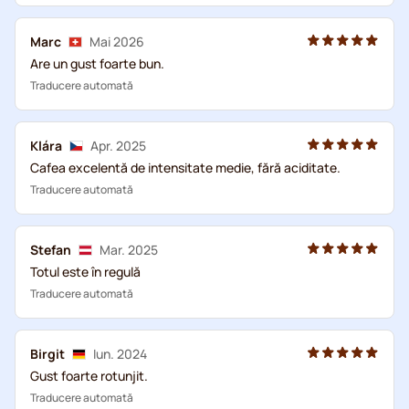
Marc
Mai 2026
Are un gust foarte bun.
Traducere automată
Klára
Apr. 2025
Cafea excelentă de intensitate medie, fără aciditate.
Traducere automată
Stefan
Mar. 2025
Totul este în regulă
Traducere automată
Birgit
Iun. 2024
Gust foarte rotunjit.
Traducere automată