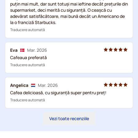
puțin mai mult, dar sunt totuși mai ieftine decât prețurile din
supermarket, deci merită cu siguranță. O ceașcă cu
adevărat satisfăcătoare, mai bună decât un Americano de
la o franciză Starbucks.
Traducere automată
Eva
Mar. 2026
Cafeaua preferată
Traducere automată
Angelica
Mar. 2026
Cafea delicioasă, cu siguranță super pentru preț!
Traducere automată
Vezi toate recenziile