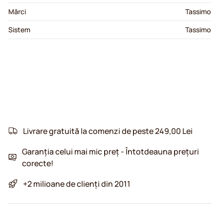
Mărci
Tassimo
Sistem
Tassimo
Livrare gratuită la comenzi de peste 249,00 Lei
Garanția celui mai mic preț - Întotdeauna prețuri
corecte!
+2 milioane de clienți din 2011