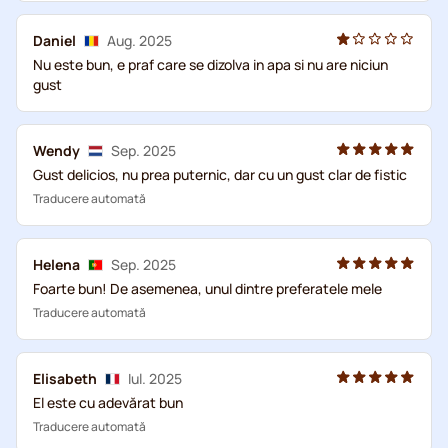
Daniel
Aug. 2025
Nu este bun, e praf care se dizolva in apa si nu are niciun
gust
Wendy
Sep. 2025
Gust delicios, nu prea puternic, dar cu un gust clar de fistic
Traducere automată
Helena
Sep. 2025
Foarte bun! De asemenea, unul dintre preferatele mele
Traducere automată
Elisabeth
Iul. 2025
El este cu adevărat bun
Traducere automată