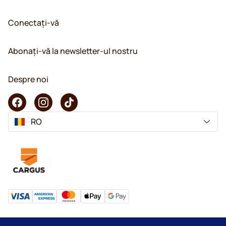
Conectați-vă
Abonați-vă la newsletter-ul nostru
Despre noi
RO