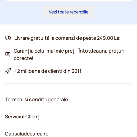
Vezi toate recenziile
Livrare gratuită la comenzi de peste 249,00 Lei
Garanția celui mai mic preț - Întotdeauna prețuri
corecte!
+2 milioane de clienți din 2011
Termeni și condiții generale
Serviciul Clienți
Capsuladecafea.ro