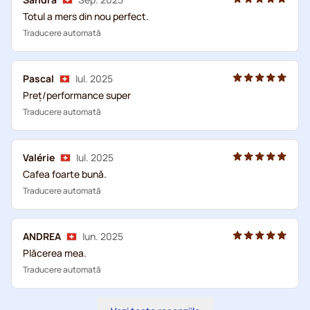
Totul a mers din nou perfect.
Traducere automată
Pascal
Iul. 2025
Preț/performance super
Traducere automată
Valérie
Iul. 2025
Cafea foarte bună.
Traducere automată
ANDREA
Iun. 2025
Plăcerea mea.
Traducere automată