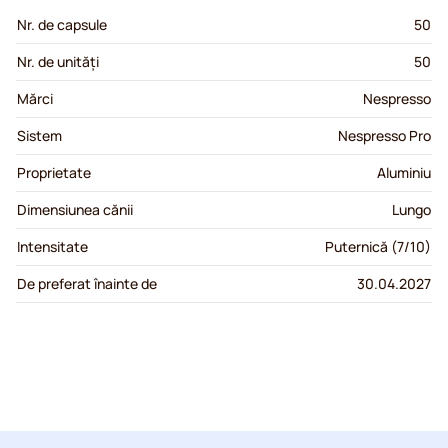
Nr. de capsule
50
Nr. de unități
50
Mărci
Nespresso
Sistem
Nespresso Pro
Proprietate
Aluminiu
Dimensiunea cănii
Lungo
Intensitate
Puternică (7/10)
De preferat înainte de
30.04.2027