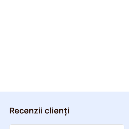
Recenzii clienți