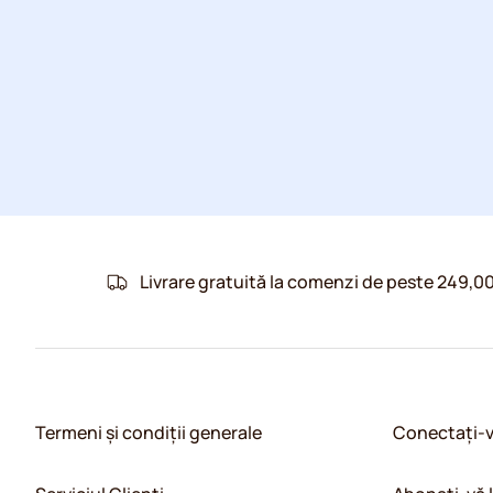
Livrare gratuită la comenzi de peste 249,00
Termeni și condiții generale
Conectați-