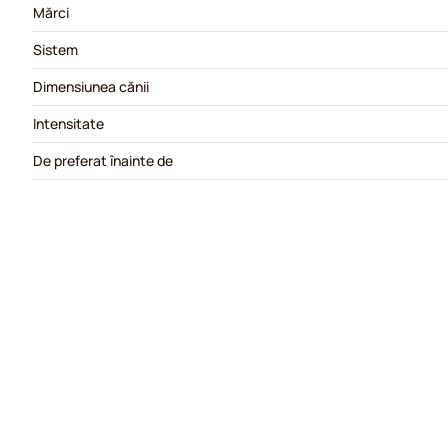
Mărci
Sistem
Dimensiunea cănii
Intensitate
De preferat înainte de