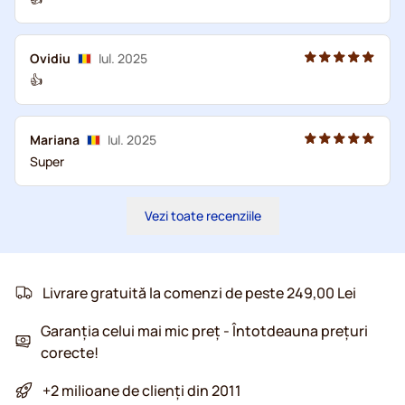
Ovidiu
Iul. 2025
👍
Mariana
Iul. 2025
Super
Vezi toate recenziile
Livrare gratuită la comenzi de peste 249,00 Lei
Garanția celui mai mic preț - Întotdeauna prețuri
corecte!
+2 milioane de clienți din 2011