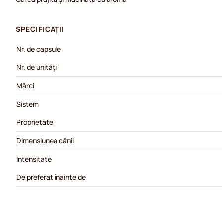
SPECIFICAȚII
Nr. de capsule
Nr. de unități
Mărci
Sistem
Proprietate
Dimensiunea cănii
Intensitate
De preferat înainte de