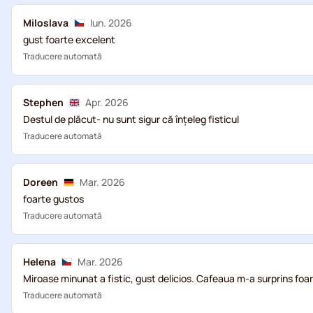
Miloslava
Iun. 2026
gust foarte excelent
Traducere automată
Stephen
Apr. 2026
Destul de plăcut- nu sunt sigur că înțeleg fisticul
Traducere automată
Doreen
Mar. 2026
foarte gustos
Traducere automată
Helena
Mar. 2026
Miroase minunat a fistic, gust delicios. Cafeaua m-a surprins foa
Traducere automată