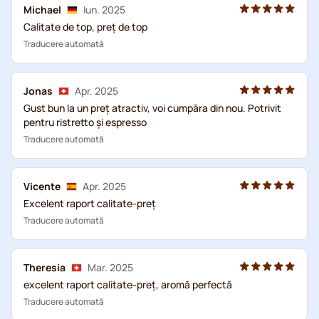
Michael
Iun. 2025
Calitate de top, preț de top
Traducere automată
Jonas
Apr. 2025
Gust bun la un preț atractiv, voi cumpăra din nou. Potrivit
pentru ristretto și espresso
Traducere automată
Vicente
Apr. 2025
Excelent raport calitate-preț
Traducere automată
Theresia
Mar. 2025
excelent raport calitate-preț, aromă perfectă
Traducere automată