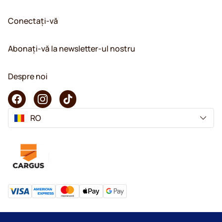
Conectați-vă
Abonați-vă la newsletter-ul nostru
Despre noi
RO