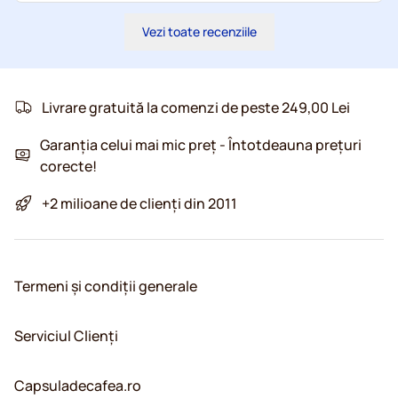
Vezi toate recenziile
Livrare gratuită la comenzi de peste 249,00 Lei
Garanția celui mai mic preț - Întotdeauna prețuri
corecte!
+2 milioane de clienți din 2011
Termeni și condiții generale
Serviciul Clienți
Capsuladecafea.ro